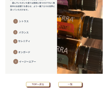
TOPへ戻る
一覧