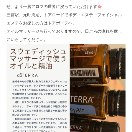
せ、より一層アロマの世界に浸っていただけます
三宮駅、元町周辺、トアロードでボディエステ、フェイシャル
エステをお探しの方はトアボーテへ。
オイルマッサージも行っておりますので、日ごろの疲れを癒し
にいらしてください。