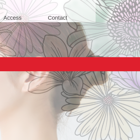
Access
Contact