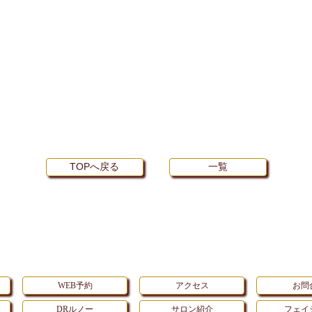
TOPへ戻る
一覧
WEB予約
アクセス
お問
DRルノー
サロン紹介
フェイ