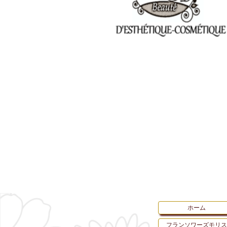
ホーム
フランソワーズモリス