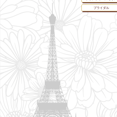
ブライダル